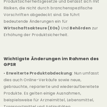
Produktsicherheitsgesetze und befasst sich mit
Risiken, die nicht durch branchenspezifische
Vorschriften abgedeckt sind. Sie führt
bedeutende Änderungen ein für
Wirtschaftsakteure (EOs)
Und
Behörden
zur
Erhöhung der Produktsicherheit.
Wichtigste Änderungen im Rahmen des
GPSR
•
Erweiterte Produktabdeckung
: Nun umfasst
dies auch Online-Verkäufe sowie neue,
gebrauchte, reparierte und wiederaufbereitete
Produkte. Es gelten einige Ausnahmen,
beispielsweise für Arzneimittel, Lebensmittel,
Transportmittel und Antiquitäten.