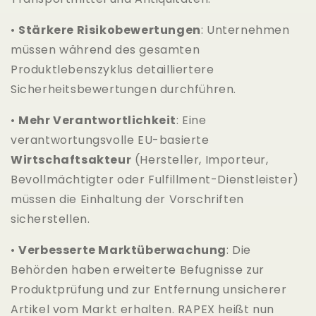
•
Stärkere Risikobewertungen
: Unternehmen
müssen während des gesamten
Produktlebenszyklus detailliertere
Sicherheitsbewertungen durchführen.
•
Mehr Verantwortlichkeit
: Eine
verantwortungsvolle EU-basierte
Wirtschaftsakteur
(Hersteller, Importeur,
Bevollmächtigter oder Fulfillment-Dienstleister)
müssen die Einhaltung der Vorschriften
sicherstellen.
•
Verbesserte Marktüberwachung
: Die
Behörden haben erweiterte Befugnisse zur
Produktprüfung und zur Entfernung unsicherer
Artikel vom Markt erhalten. RAPEX heißt nun