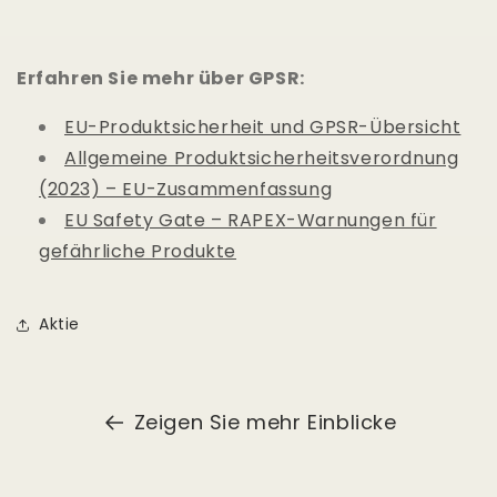
Erfahren Sie mehr über GPSR:
EU-Produktsicherheit und GPSR-Übersicht
Allgemeine Produktsicherheitsverordnung
(2023) – EU-Zusammenfassung
EU Safety Gate – RAPEX-Warnungen für
gefährliche Produkte
Aktie
Zeigen Sie mehr Einblicke