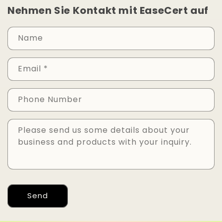
Nehmen Sie Kontakt mit EaseCert auf
Name
Email
*
Phone Number
Please send us some details about your
business and products with your inquiry.
Send