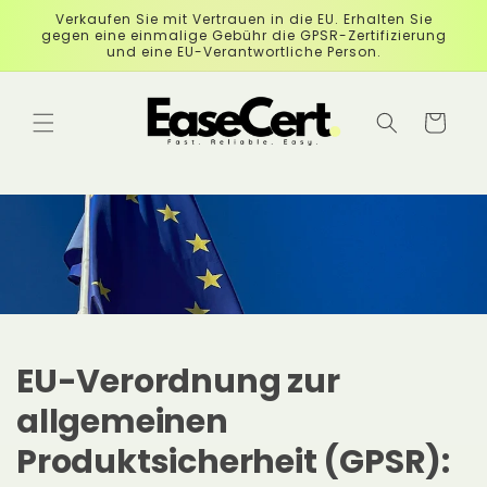
Überspringen
Verkaufen Sie mit Vertrauen in die EU. Erhalten Sie
Sie zu
gegen eine einmalige Gebühr die GPSR-Zertifizierung
Inhalten
und eine EU-Verantwortliche Person.
Checkout
EU-Verordnung zur
allgemeinen
Produktsicherheit (GPSR):