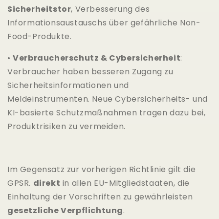
Sicherheitstor
, Verbesserung des
Informationsaustauschs über gefährliche Non-
Food-Produkte.
•
Verbraucherschutz & Cybersicherheit
:
Verbraucher haben besseren Zugang zu
Sicherheitsinformationen und
Meldeinstrumenten. Neue Cybersicherheits- und
KI-basierte Schutzmaßnahmen tragen dazu bei,
Produktrisiken zu vermeiden.
Im Gegensatz zur vorherigen Richtlinie gilt die
GPSR.
direkt
in allen EU-Mitgliedstaaten, die
Einhaltung der Vorschriften zu gewährleisten
gesetzliche Verpflichtung
.