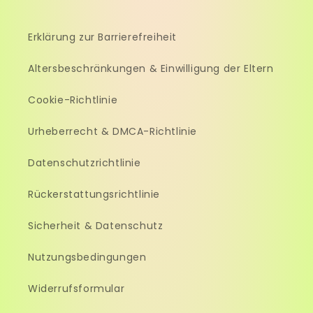
Erklärung zur Barrierefreiheit
Altersbeschränkungen & Einwilligung der Eltern
Cookie-Richtlinie
Urheberrecht & DMCA-Richtlinie
Datenschutzrichtlinie
Rückerstattungsrichtlinie
Sicherheit & Datenschutz
Nutzungsbedingungen
Widerrufsformular