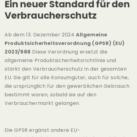
Ein neuer Standard für den
Verbraucherschutz
Ab dem 13. Dezember 2024
Allgemeine
Produktsicherheitsverordnung (GPSR) (EU)
2023/988
Diese Verordnung ersetzt die
allgemeine Produktsicherheitsrichtlinie und
stärkt den Verbraucherschutz in der gesamten
EU. Sie gilt für alle Konsumgüter, auch für solche,
die ursprünglich für den gewerblichen Gebrauch
bestimmt waren, sobald sie auf den
Verbrauchermarkt gelangen.
Die GPSR ergänzt andere EU-